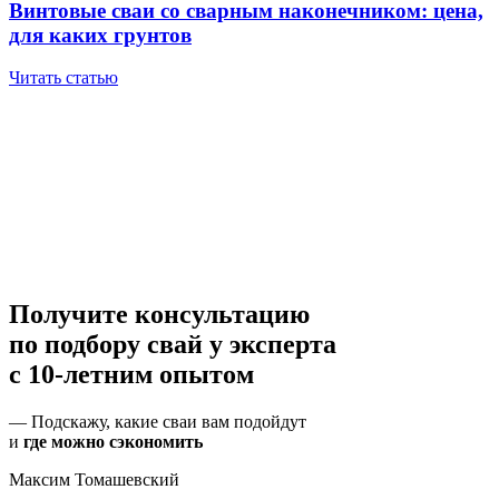
Винтовые сваи со сварным наконечником: цена,
для каких грунтов
Читать статью
Получите консультацию
по подбору свай
у эксперта
с 10-летним опытом
— Подскажу, какие сваи вам подойдут
и
где можно сэкономить
Максим Томашевский