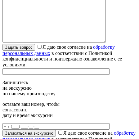
Я даю свое согласие на
обработку
персональных данных
в соответствии с Политикой
конфиденциальности и подтверждаю ознакомление с ее
условиями.
Запишитесь
на экскурсию
по нашему производству
оставьте ваш номер, чтобы
согласовать
дату и время экскурсии
Я даю свое согласие на
обработку