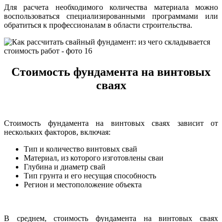
Для расчета необходимого количества материала можно
воспользоваться специализированными программами или
обратиться к профессионалам в области строительства.
Стоимость фундамента на винтовых
сваях
Стоимость фундамента на винтовых сваях зависит от
нескольких факторов, включая:
Тип и количество винтовых свай
Материал, из которого изготовлены сваи
Глубина и диаметр свай
Тип грунта и его несущая способность
Регион и местоположение объекта
В среднем, стоимость фундамента на винтовых сваях