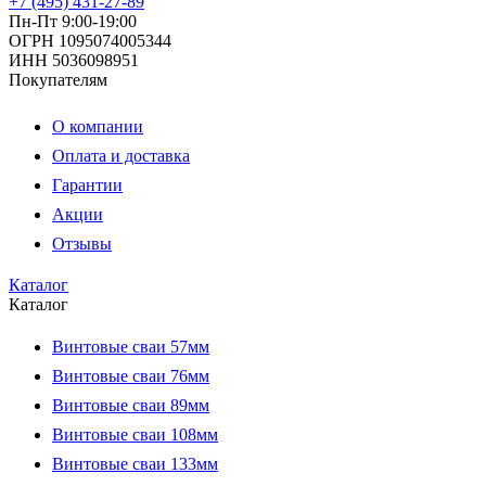
+7 (495) 431-27-89
Пн-Пт 9:00-19:00
ОГРН 1095074005344
ИНН 5036098951
Покупателям
О компании
Оплата и доставка
Гарантии
Акции
Отзывы
Каталог
Каталог
Винтовые сваи 57мм
Винтовые сваи 76мм
Винтовые сваи 89мм
Винтовые сваи 108мм
Винтовые сваи 133мм