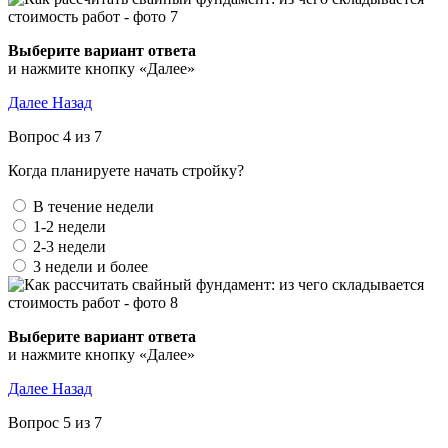
Выберите вариант ответа
и нажмите кнопку «Далее»
Далее
Назад
Вопрос 4 из 7
Когда планируете начать стройку?
В течение недели
1-2 недели
2-3 недели
3 недели и более
Выберите вариант ответа
и нажмите кнопку «Далее»
Далее
Назад
Вопрос 5 из 7