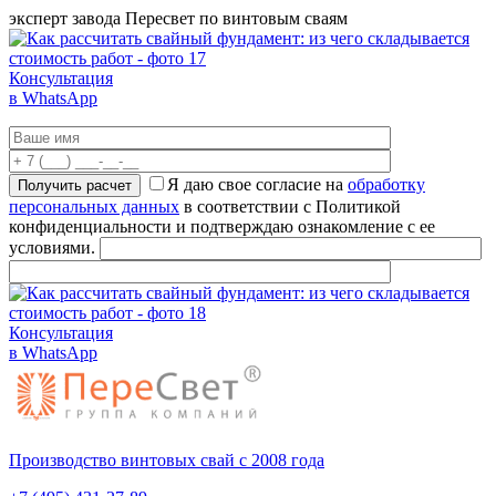
эксперт завода Пересвет по винтовым сваям
Консультация
в WhatsApp
Я даю свое согласие на
обработку
персональных данных
в соответствии с Политикой
конфиденциальности и подтверждаю ознакомление с ее
условиями.
Консультация
в WhatsApp
Производство винтовых свай с 2008 года