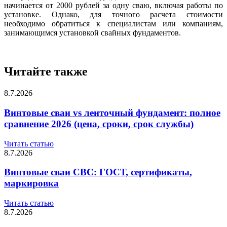
начинается от 2000 рублей за одну сваю, включая работы по
установке. Однако, для точного расчета стоимости
необходимо обратиться к специалистам или компаниям,
занимающимся установкой свайных фундаментов.
Читайте также
8.7.2026
Винтовые сваи vs ленточный фундамент: полное
сравнение 2026 (цена, сроки, срок службы)
Читать статью
8.7.2026
Винтовые сваи СВС: ГОСТ, сертификаты,
маркировка
Читать статью
8.7.2026