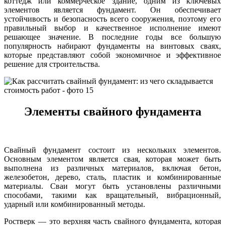
коттедж или коммерческое здание, одним из ключевых
элементов является фундамент. Он обеспечивает
устойчивость и безопасность всего сооружения, поэтому его
правильный выбор и качественное исполнение имеют
решающее значение. В последние годы все большую
популярность набирают фундаменты на винтовых сваях,
которые представляют собой экономичное и эффективное
решение для строительства.
Элементы свайного фундамента
Свайный фундамент состоит из нескольких элементов.
Основным элементом является свая, которая может быть
выполнена из различных материалов, включая бетон,
железобетон, дерево, сталь, пластик и комбинированные
материалы. Сваи могут быть установлены различными
способами, такими как вращательный, вибрационный,
ударный или комбинированный методы.
Ростверк — это верхняя часть свайного фундамента, которая