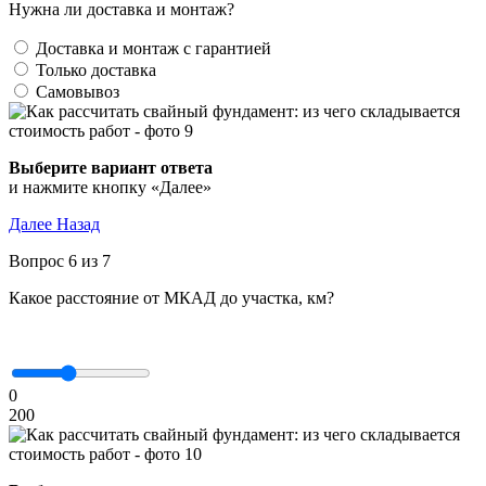
Нужна ли доставка и монтаж?
Доставка и монтаж с гарантией
Только доставка
Самовывоз
Выберите вариант ответа
и нажмите кнопку «Далее»
Далее
Назад
Вопрос 6 из 7
Какое расстояние от МКАД до участка, км?
0
200