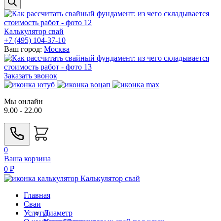
Калькулятор свай
+7 (495) 104-37-10
Ваш город:
Москва
Заказать звонок
Мы онлайн
9.00 - 22.00
0
Ваша корзина
0
₽
Калькулятор свай
Главная
Сваи
Услуги
Диаметр