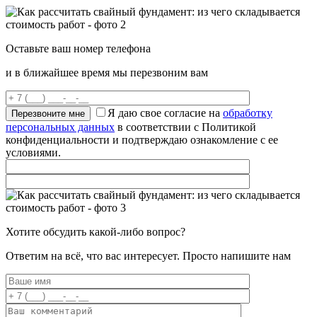
Оставьте ваш номер телефона
и в ближайшее время мы перезвоним вам
Я даю свое согласие на
обработку
персональных данных
в соответствии с Политикой
конфиденциальности и подтверждаю ознакомление с ее
условиями.
Хотите обсудить какой-либо вопрос?
Ответим на всё, что вас интересует. Просто напишите нам