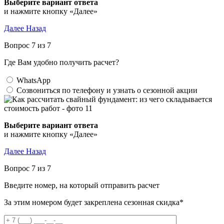
Выберите вариант ответа
и нажмите кнопку «Далее»
Далее
Назад
Вопрос 7 из 7
Где Вам удобно получить расчет?
WhatsApp
Созвониться по телефону и узнать о сезонной акции
Выберите вариант ответа
и нажмите кнопку «Далее»
Далее
Назад
Вопрос 7 из 7
Введите номер, на который отправить расчет
За этим номером будет закреплена сезонная скидка*