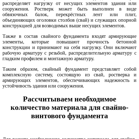
распределяет нагрузку от несущих элементов здания или
сооружения. Ростверк может быть выполнен в виде
обвязочных балок, перекрёстных лент или плит,
объединяющих оголовки столбов (свай) и служащих опорной
конструкцией для возводимых выше несущих элементов.
Также в состав свайного фундамента входят армирующие
элементы, которые повышают прочность бетонной
конструкции и принимают на себя нагрузку. Они включают
рабочую арматуру с резьбой, распределительную арматуру с
гладким профилем и монтажную арматуру.
Таким образом, свайный фундамент представляет собой
комплексную систему, состоящую из свай, ростверка и
армирующих элементов, обеспечивающих надежность и
устойчивость здания или сооружения.
Рассчитываем необходимое
количество материала для свайно-
винтового фундамента