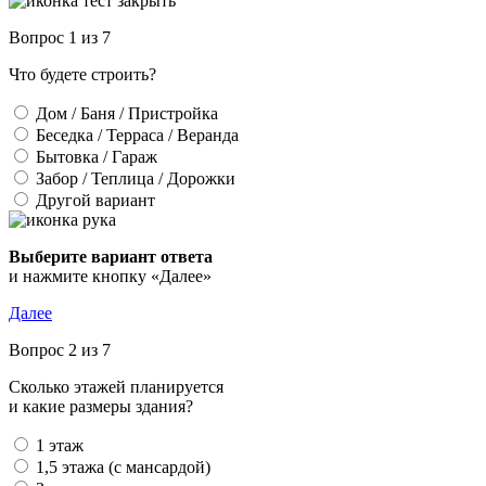
Вопрос 1 из 7
Что будете строить?
Дом / Баня / Пристройка
Беседка / Терраса / Веранда
Бытовка / Гараж
Забор / Теплица / Дорожки
Другой вариант
Выберите вариант ответа
и нажмите кнопку «Далее»
Далее
Вопрос 2 из 7
Сколько этажей планируется
и какие размеры здания?
1 этаж
1,5 этажа (с мансардой)