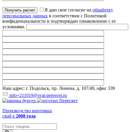
Я даю свое согласие на
обработку
персональных данных
в соответствии с Политикой
конфиденциальности и подтверждаю ознакомление с ее
условиями.
Наш адрес: г. Подольск, пр. Ленина, д. 107/49, офис 339
info+211019@svai-peresvet.ru
Производство винтовых
свай
с 2008 года
Поиск
товаров