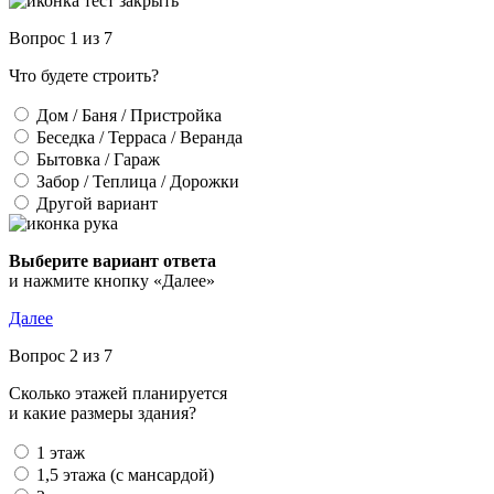
Вопрос 1 из 7
Что будете строить?
Дом / Баня / Пристройка
Беседка / Терраса / Веранда
Бытовка / Гараж
Забор / Теплица / Дорожки
Другой вариант
Выберите вариант ответа
и нажмите кнопку «Далее»
Далее
Вопрос 2 из 7
Сколько этажей планируется
и какие размеры здания?
1 этаж
1,5 этажа (с мансардой)