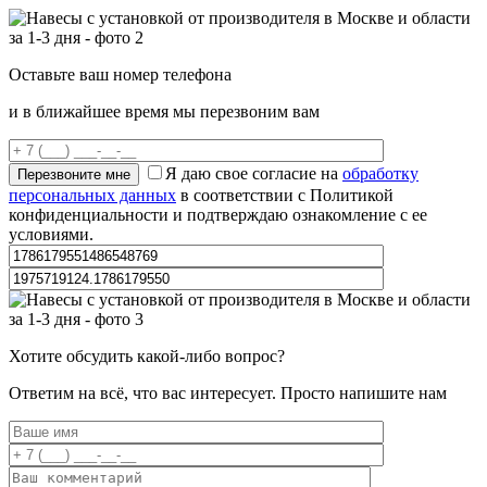
Оставьте ваш номер телефона
и в ближайшее время мы перезвоним вам
Я даю свое согласие на
обработку
персональных данных
в соответствии с Политикой
конфиденциальности и подтверждаю ознакомление с ее
условиями.
Хотите обсудить какой-либо вопрос?
Ответим на всё, что вас интересует. Просто напишите нам