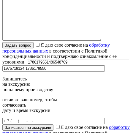
Я даю свое согласие на
обработку
персональных данных
в соответствии с Политикой
конфиденциальности и подтверждаю ознакомление с ее
условиями.
Запишитесь
на экскурсию
по нашему производству
оставьте ваш номер, чтобы
согласовать
дату и время экскурсии
Я даю свое согласие на
обработку