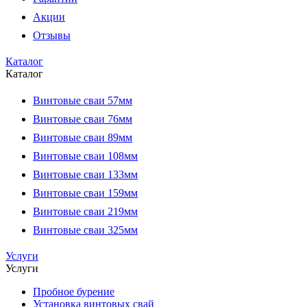
Акции
Отзывы
Каталог
Каталог
Винтовые сваи 57мм
Винтовые сваи 76мм
Винтовые сваи 89мм
Винтовые сваи 108мм
Винтовые сваи 133мм
Винтовые сваи 159мм
Винтовые сваи 219мм
Винтовые сваи 325мм
Услуги
Услуги
Пробное бурение
Установка винтовых свай