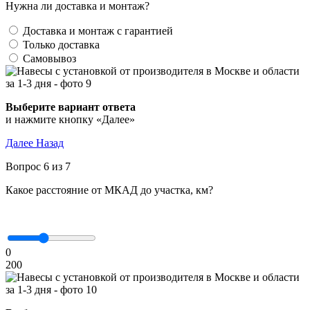
Нужна ли доставка и монтаж?
Доставка и монтаж с гарантией
Только доставка
Самовывоз
Выберите вариант ответа
и нажмите кнопку «Далее»
Далее
Назад
Вопрос 6 из 7
Какое расстояние от МКАД до участка, км?
0
200