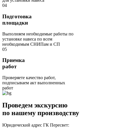
для установки навеса
04
Подготовка
площадки
Выполняем необходимые работы по
установке навеса по всем
необходимым СНИПам и СП
05
Приемка
работ
Проверяете качество работ,
подписываем акт выполненных
работ
Проведем экскурсию
по нашему производству
Юридический адрес ГК Пересвет: