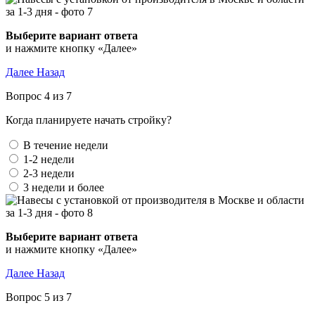
Выберите вариант ответа
и нажмите кнопку «Далее»
Далее
Назад
Вопрос 4 из 7
Когда планируете начать стройку?
В течение недели
1-2 недели
2-3 недели
3 недели и более
Выберите вариант ответа
и нажмите кнопку «Далее»
Далее
Назад
Вопрос 5 из 7