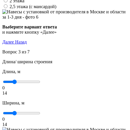
2 этажа
2,5 этажа (с мансардой)
Выберите вариант ответа
и нажмите кнопку «Далее»
Далее
Назад
Вопрос 3 из 7
Длина/ ширина строения
Длина, м
0
14
Ширина, м
0
14