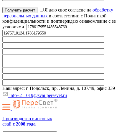
Я даю свое согласие на
обработку
персональных данных
в соответствии с Политикой
конфиденциальности и подтверждаю ознакомление с ее
условиями.
Наш адрес: г. Подольск, пр. Ленина, д. 107/49, офис 339
info+211019@svai-peresvet.ru
Производство винтовых
свай
с 2008 года