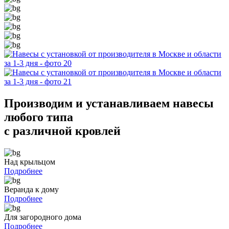
Производим и устанавливаем
навесы
любого типа
с различной кровлей
Над крыльцом
Подробнее
Веранда к дому
Подробнее
Для загородного дома
Подробнее