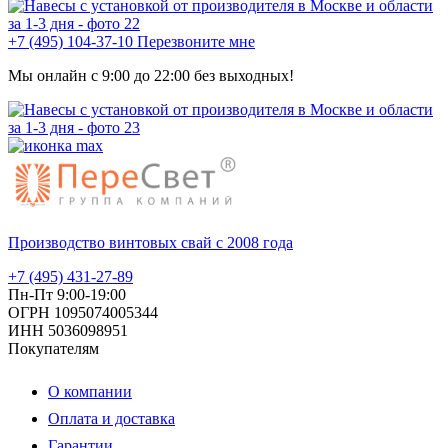
+7 (495) 104-37-10
Перезвоните мне
Мы онлайн с 9:00 до 22:00 без выходных!
Производство винтовых свай с 2008 года
+7 (495) 431-27-89
Пн-Пт 9:00-19:00
ОГРН 1095074005344
ИНН 5036098951
Покупателям
О компании
Оплата и доставка
Гарантии