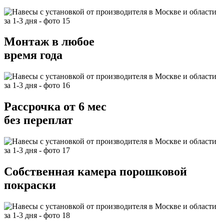
Монтаж в любое
время года
Рассрочка от 6 мес
без переплат
Собственная камера порошковой
покраски