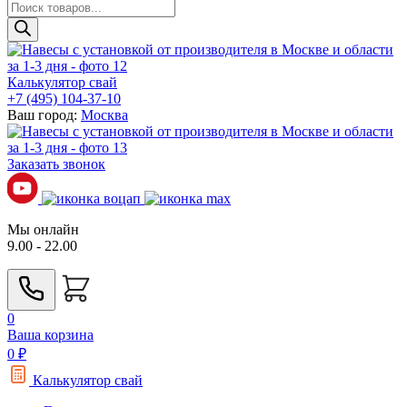
Поиск
товаров
Калькулятор свай
+7 (495) 104-37-10
Ваш город:
Москва
Заказать звонок
Мы онлайн
9.00 - 22.00
0
Ваша корзина
0
₽
Калькулятор свай