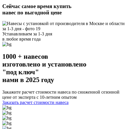
Сейчас
самое время
купить
навес по выгодной цене
Устанавливаем
за 1-3 дня
в любое время года
1000 + навесов
изготовлено и установлено
"под ключ"
нами в 2025 году
Закажите расчет стоимости навеса по сниженной сезонной
цене от эксперта с 10-летним опытом
Заказать расчет стоимости навеса