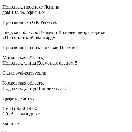
Подольск, проспект Ленина,
дом 107/49, офис 339
Производство GK Peresvet:
Тверская область, Вышний Волочек, двор фабрики
«Пролетарский авангард»
Производство и склад Сваи Пересвет:
Московская область,
Подольск, улица Космонавтов, дом 5
Склад svai-peresvet.ru:
Московская область,
Подольск, улица Вишневая, д. 7
График работы:
Пн-Пт 9:00-19:00
Сб, Вс - выходные
Звоните: