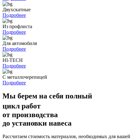
Двухскатные
Подробнее
Из профлиста
Подробнее
Для автомобиля
Подробнее
HI-TECH
Подробнее
С металлочерепицей
Подробнее
Мы берем на себя
полный
цикл работ
от производства
до установки
навеса
Рассчитаем стоимость материалов, необходимых для вашей