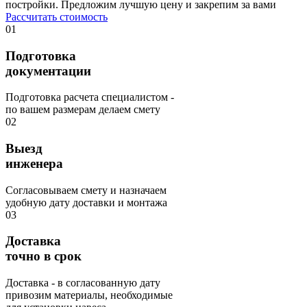
постройки. Предложим лучшую цену и закрепим за вами
Рассчитать стоимость
01
Подготовка
документации
Подготовка расчета специалистом -
по вашем размерам делаем смету
02
Выезд
инженера
Согласовываем смету и назначаем
удобную дату доставки и монтажа
03
Доставка
точно в
срок
Доставка - в согласованную дату
привозим материалы, необходимые