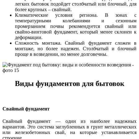
легких бытовок подойдет столбчатый или блочный, для
более крупных – свайный.
Климатические условия региона. В зонах с
температурными колебаниями и сезонным
промерзанием почвы рекомендуется свайный или
свайно-винтовой фундамент, который менее склонен к
деформации.
Сложность монтажа. Свайный фундамент сложен в
монтаже, но более надежен. Столбчатый и блочный
проще в возведении, но менее долговечны.
Виды фундаментов для бытовок
Свайный фундамент
Свайный фундамент — один из наиболее надежных
вариантов. Это система заглубленных в грунт металлических
или железобетонных свай, на которые устанавливается
строение.