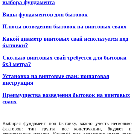
выбора фундамента
Виды фундаментов для бытовок
Плюсы возведения бытовок на винтовых сваях
Какой диаметр винтовых свай используется под
бытовки?
Сколько винтовых свай требуется для бытовки
6х3 метра?
Установка на винтовые сваи: пошаговая
инструкция
Преимущества возведения бытовок на винтовых
сваях
Выбирая фундамент под бытовку, важно учесть несколько
факторов: тип грунта, вес конструкции, бюджет и