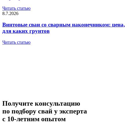
Читать статью
8.7.2026
Винтовые сваи со сварным наконечником: цена,
для каких грунтов
Читать статью
Получите консультацию
по подбору свай
у эксперта
с 10-летним опытом