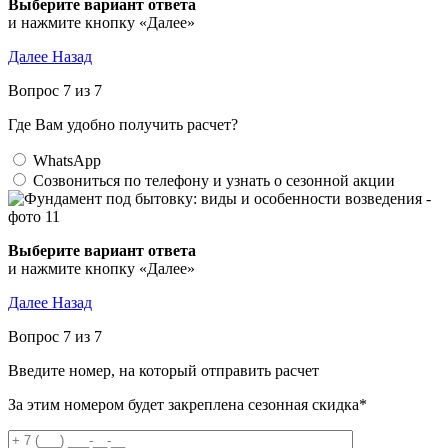
Выберите вариант ответа
и нажмите кнопку «Далее»
Далее
Назад
Вопрос 7 из 7
Где Вам удобно получить расчет?
WhatsApp
Созвониться по телефону и узнать о сезонной акции
Выберите вариант ответа
и нажмите кнопку «Далее»
Далее
Назад
Вопрос 7 из 7
Введите номер, на который отправить расчет
За этим номером будет закреплена сезонная скидка*