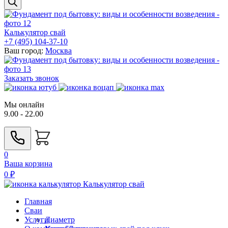
Калькулятор свай
+7 (495) 104-37-10
Ваш город:
Москва
Заказать звонок
Мы онлайн
9.00 - 22.00
0
Ваша корзина
0
₽
Калькулятор свай
Главная
Сваи
Услуги
Диаметр