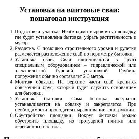
Установка на винтовые сваи:
пошаговая инструкция
Подготовка участка. Необходимо выровнять площадку,
где будет установлена бытовка, убрать растительность и
мусор.
Разметка. С помощью строительного уровня и рулетки
размечается расположение свай по периметру бытовки.
Установка свай. Сваи ввинчиваются в грунт
специальным оборудованием – гидравлической или
электрической буровой установкой. Глубина
погружения обычно составляет 2-3 метра.
Монтаж обвязки. На верхние части свай крепится
обвязочный брус, который будет служить основанием
для бытовки.
Установка бытовки. Сама бытовка аккуратно
устанавливается на обвязку и закрепляется. При
необходимости проводится выравнивание конструкции.
Обустройство площадки. Вокруг бытовки можно
обустроить площадку из тротуарной плитки или
деревянного настила.