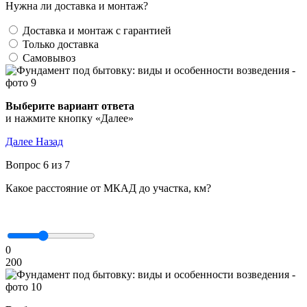
Нужна ли доставка и монтаж?
Доставка и монтаж с гарантией
Только доставка
Самовывоз
Выберите вариант ответа
и нажмите кнопку «Далее»
Далее
Назад
Вопрос 6 из 7
Какое расстояние от МКАД до участка, км?
0
200