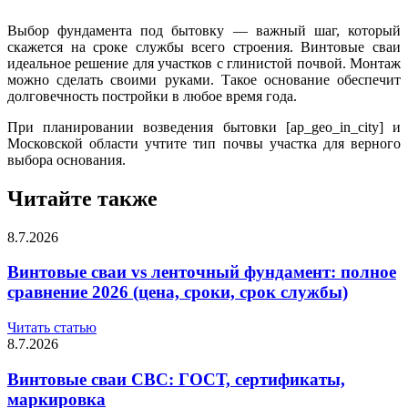
Выбор фундамента под бытовку — важный шаг, который
скажется на сроке службы всего строения. Винтовые сваи
идеальное решение для участков с глинистой почвой. Монтаж
можно сделать своими руками. Такое основание обеспечит
долговечность постройки в любое время года.
При планировании возведения бытовки [ap_geo_in_city] и
Московской области учтите тип почвы участка для верного
выбора основания.
Читайте также
8.7.2026
Винтовые сваи vs ленточный фундамент: полное
сравнение 2026 (цена, сроки, срок службы)
Читать статью
8.7.2026
Винтовые сваи СВС: ГОСТ, сертификаты,
маркировка