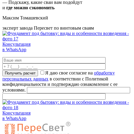
— Подскажу, какие сваи вам подойдут
и
где можно сэкономить
Максим Томашевский
эксперт завода Пересвет по винтовым сваям
Консультация
в WhatsApp
Я даю свое согласие на
обработку
персональных данных
в соответствии с Политикой
конфиденциальности и подтверждаю ознакомление с ее
условиями.
Консультация
в WhatsApp