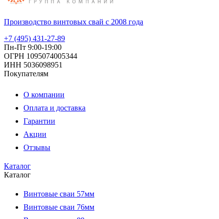
Производство винтовых свай с 2008 года
+7 (495) 431-27-89
Пн-Пт 9:00-19:00
ОГРН 1095074005344
ИНН 5036098951
Покупателям
О компании
Оплата и доставка
Гарантии
Акции
Отзывы
Каталог
Каталог
Винтовые сваи 57мм
Винтовые сваи 76мм