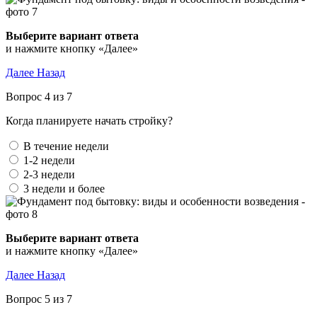
Выберите вариант ответа
и нажмите кнопку «Далее»
Далее
Назад
Вопрос 4 из 7
Когда планируете начать стройку?
В течение недели
1-2 недели
2-3 недели
3 недели и более
Выберите вариант ответа
и нажмите кнопку «Далее»
Далее
Назад
Вопрос 5 из 7