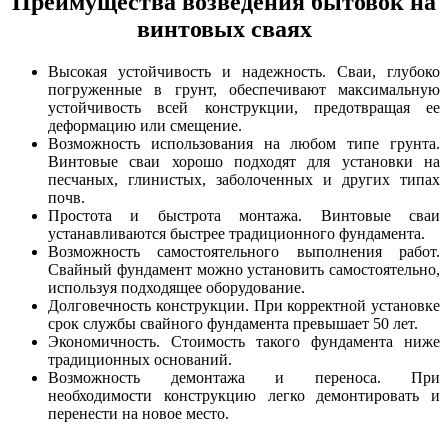
Преимущества возведения бытовок на
винтовых сваях
Высокая устойчивость и надежность. Сваи, глубоко
погруженные в грунт, обеспечивают максимальную
устойчивость всей конструкции, предотвращая ее
деформацию или смещение.
Возможность использования на любом типе грунта.
Винтовые сваи хорошо подходят для установки на
песчаных, глинистых, заболоченных и других типах
почв.
Простота и быстрота монтажа. Винтовые сваи
устанавливаются быстрее традиционного фундамента.
Возможность самостоятельного выполнения работ.
Свайный фундамент можно установить самостоятельно,
используя подходящее оборудование.
Долговечность конструкции. При корректной установке
срок службы свайного фундамента превышает 50 лет.
Экономичность. Стоимость такого фундамента ниже
традиционных оснований.
Возможность демонтажа и переноса. При
необходимости конструкцию легко демонтировать и
перенести на новое место.