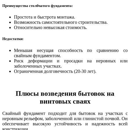
Преимущества столбчатого фундамента:
Простота и быстрота монтажа.
Возможность самостоятельного строительства.
Относительно невысокая стоимость.
Недостатки:
Меньшая несущая способность по сравнению со
свайным фундаментом.
Риск деформации и просадки на неровных или
заболоченных участках.
Ограниченная долговечность (20-30 лет).
Плюсы возведения бытовок на
винтовых сваях
Свайный фундамент подходит для бытовок на участках с
неровным рельефом, заболоченной или глинистой почвой. Он
обеспечивает высокую устойчивость и надежность всей
конструкции.