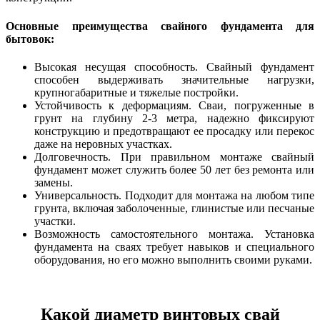
Основные преимущества свайного фундамента для
бытовок:
Высокая несущая способность. Свайный фундамент
способен выдерживать значительные нагрузки,
крупногабаритные и тяжелые постройки.
Устойчивость к деформациям. Сваи, погруженные в
грунт на глубину 2-3 метра, надежно фиксируют
конструкцию и предотвращают ее просадку или перекос
даже на неровных участках.
Долговечность. При правильном монтаже свайный
фундамент может служить более 50 лет без ремонта или
замены.
Универсальность. Подходит для монтажа на любом типе
грунта, включая заболоченные, глинистые или песчаные
участки.
Возможность самостоятельного монтажа. Установка
фундамента на сваях требует навыков и специального
оборудования, но его можно выполнить своими руками.
Какой диаметр винтовых свай