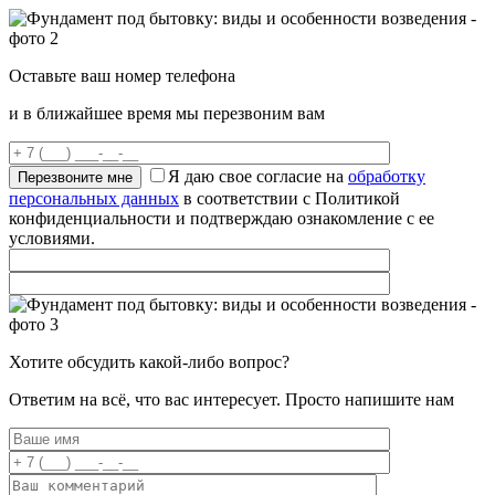
Оставьте ваш номер телефона
и в ближайшее время мы перезвоним вам
Я даю свое согласие на
обработку
персональных данных
в соответствии с Политикой
конфиденциальности и подтверждаю ознакомление с ее
условиями.
Хотите обсудить какой-либо вопрос?
Ответим на всё, что вас интересует. Просто напишите нам