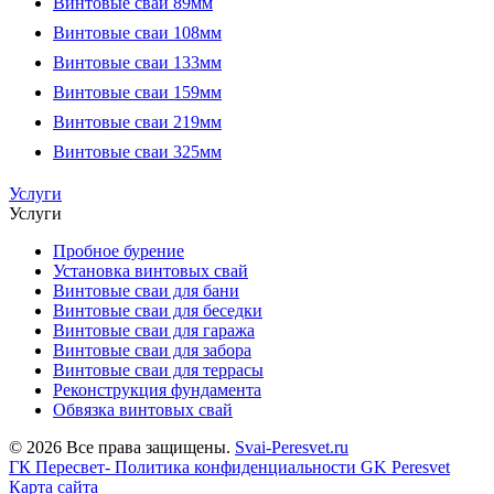
Винтовые сваи 89мм
Винтовые сваи 108мм
Винтовые сваи 133мм
Винтовые сваи 159мм
Винтовые сваи 219мм
Винтовые сваи 325мм
Услуги
Услуги
Пробное бурение
Установка винтовых свай
Винтовые сваи для бани
Винтовые сваи для беседки
Винтовые сваи для гаража
Винтовые сваи для забора
Винтовые сваи для террасы
Реконструкция фундамента
Обвязка винтовых свай
© 2026 Все права защищены.
Svai-Peresvet.ru
ГК Пересвет- Политика конфиденциальности
GK Peresvet
Карта сайта