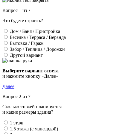
Вопрос 1 из 7
Что будете строить?
Дом / Баня / Пристройка
Беседка / Терраса / Веранда
Бытовка / Гараж
Забор / Теплица / Дорожки
Другой вариант
Выберите вариант ответа
и нажмите кнопку «Далее»
Далее
Вопрос 2 из 7
Сколько этажей планируется
и какие размеры здания?
1 этаж
1,5 этажа (с мансардой)