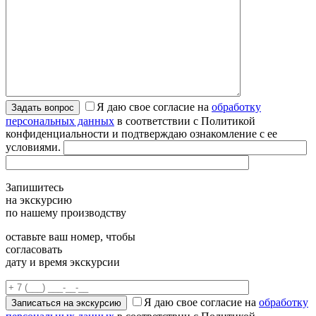
Я даю свое согласие на
обработку
персональных данных
в соответствии с Политикой
конфиденциальности и подтверждаю ознакомление с ее
условиями.
Запишитесь
на экскурсию
по нашему производству
оставьте ваш номер, чтобы
согласовать
дату и время экскурсии
Я даю свое согласие на
обработку