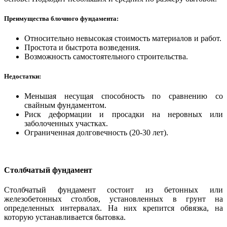
Преимущества блочного фундамента:
Относительно невысокая стоимость материалов и работ.
Простота и быстрота возведения.
Возможность самостоятельного строительства.
Недостатки:
Меньшая несущая способность по сравнению со
свайным фундаментом.
Риск деформации и просадки на неровных или
заболоченных участках.
Ограниченная долговечность (20-30 лет).
Столбчатый фундамент
Столбчатый фундамент состоит из бетонных или
железобетонных столбов, установленных в грунт на
определенных интервалах. На них крепится обвязка, на
которую устанавливается бытовка.