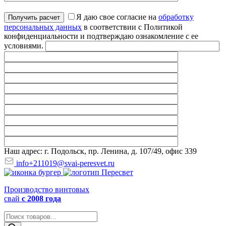
Я даю свое согласие на
обработку
персональных данных
в соответствии с Политикой
конфиденциальности и подтверждаю ознакомление с ее
условиями.
Наш адрес: г. Подольск, пр. Ленина, д. 107/49, офис 339
info+211019@svai-peresvet.ru
Производство винтовых
свай
с 2008 года
Поиск
товаров