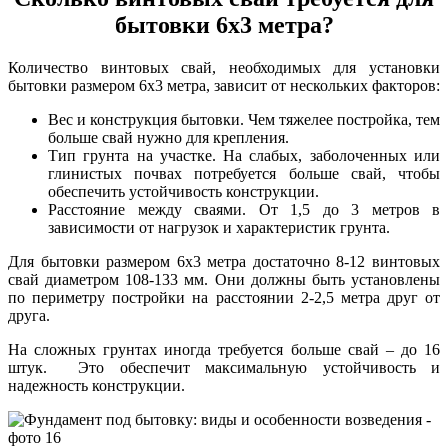
бытовки 6х3 метра?
Количество винтовых свай, необходимых для установки
бытовки размером 6х3 метра, зависит от нескольких факторов:
Вес и конструкция бытовки. Чем тяжелее постройка, тем
больше свай нужно для крепления.
Тип грунта на участке. На слабых, заболоченных или
глинистых почвах потребуется больше свай, чтобы
обеспечить устойчивость конструкции.
Расстояние между сваями. От 1,5 до 3 метров в
зависимости от нагрузок и характеристик грунта.
Для бытовки размером 6х3 метра достаточно 8-12 винтовых
свай диаметром 108-133 мм. Они должны быть установлены
по периметру постройки на расстоянии 2-2,5 метра друг от
друга.
На сложных грунтах иногда требуется больше свай – до 16
штук. Это обеспечит максимальную устойчивость и
надежность конструкции.