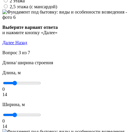
2 этажа
2,5 этажа (с мансардой)
Выберите вариант ответа
и нажмите кнопку «Далее»
Далее
Назад
Вопрос 3 из 7
Длина/ ширина строения
Длина, м
0
14
Ширина, м
0
14